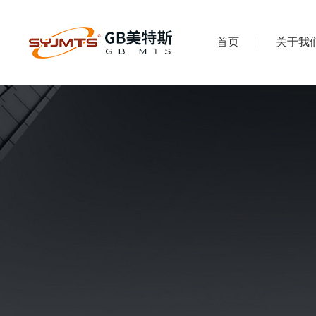
首页
关于我