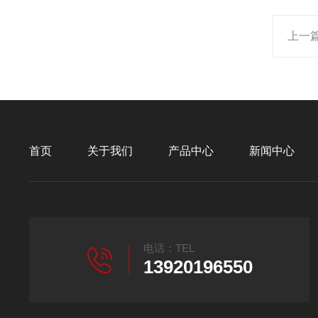
上一
首页
关于我们
产品中心
新闻中心
电话：TEL
13920196550