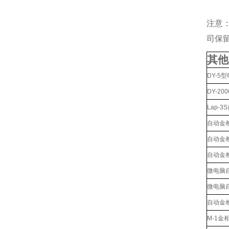
注意
司保
其他
DY-5
DY-2
Lap-
自动金
自动金
自动金
微电脑
微电脑
自动金
M-1金