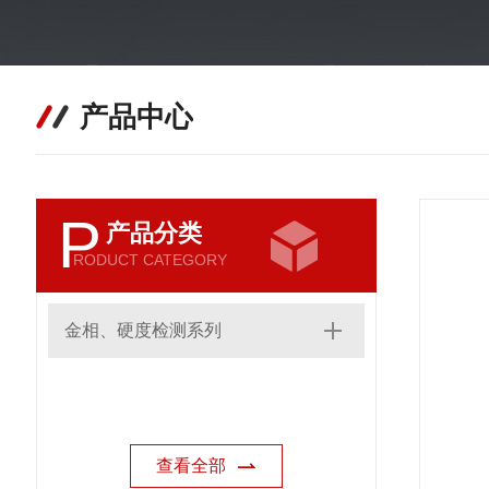
产品中心
P
产品分类
RODUCT CATEGORY
金相、硬度检测系列
查看全部