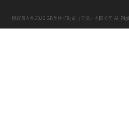
版权所有© 2026 GB美特斯制造（天津）有限公司 All Righ