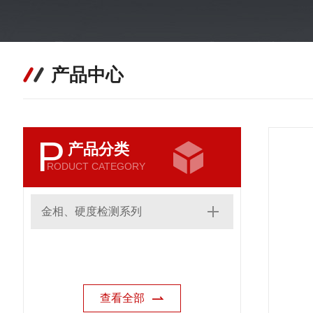
产品中心
P
产品分类
RODUCT CATEGORY
金相、硬度检测系列
查看全部