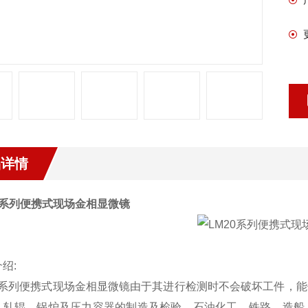
品详情
系列便携式现场金相显微镜
介绍
:
系列便携式现场金相显微镜
由于其进行检测时不会破坏工件，能
、轧辊、锅炉及压力容器的制造及检验，石油化工、铁路、造船