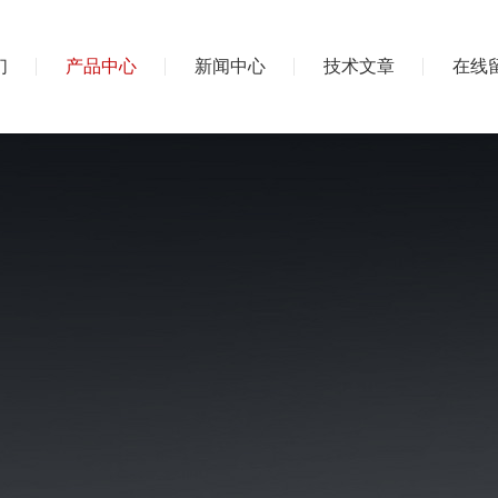
们
产品中心
新闻中心
技术文章
在线