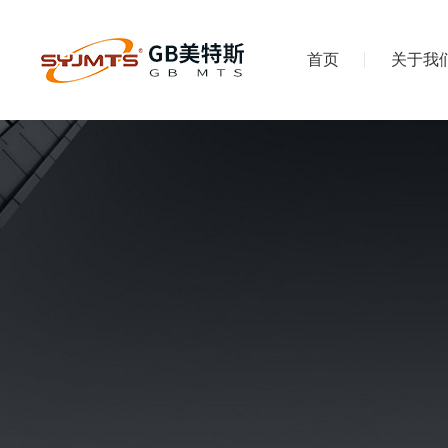
首页
关于我