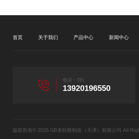
首页
关于我们
产品中心
新闻中心
电话：TEL
13920196550
版权所有© 2026 GB美特斯制造（天津）有限公司 All Righ