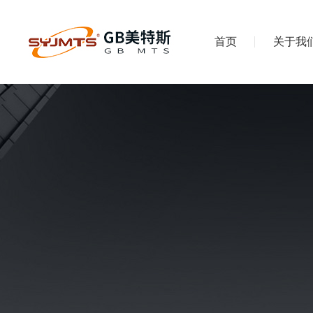
首页
关于我