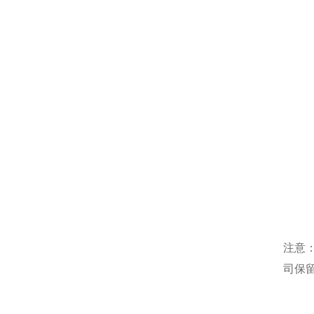
注意
司保