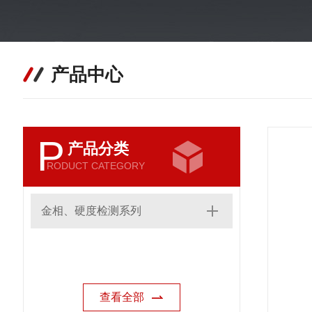
产品中心
P
产品分类
RODUCT CATEGORY
金相、硬度检测系列
查看全部