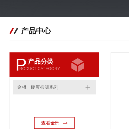
产品中心
P
产品分类
RODUCT CATEGORY
金相、硬度检测系列
查看全部