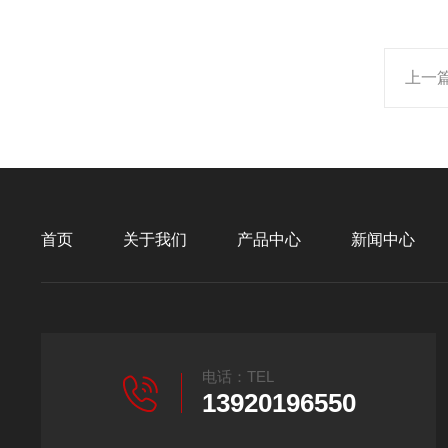
上一
首页
关于我们
产品中心
新闻中心
电话：TEL
13920196550