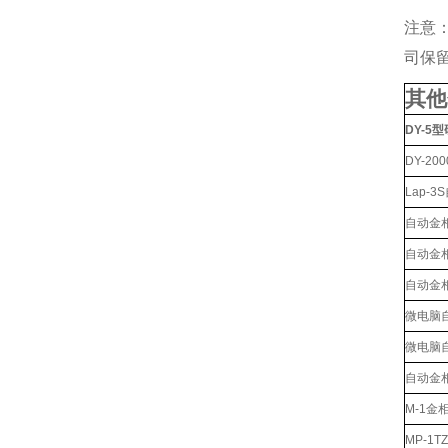
注意
司保
其他
DY-5
DY-2
Lap-
自动金
自动金
自动金
微电脑
微电脑
自动金
M-1金
MP-1