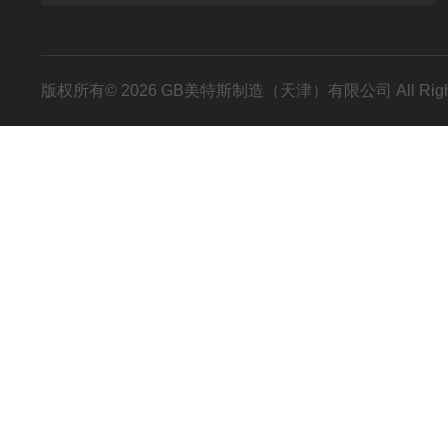
版权所有© 2026 GB美特斯制造（天津）有限公司 All Righ