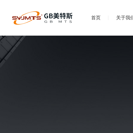
首页
关于我