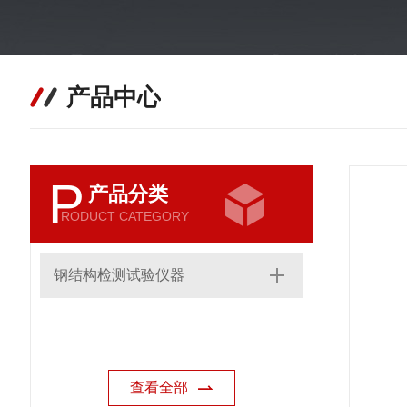
产品中心
P
产品分类
RODUCT CATEGORY
钢结构检测试验仪器
查看全部