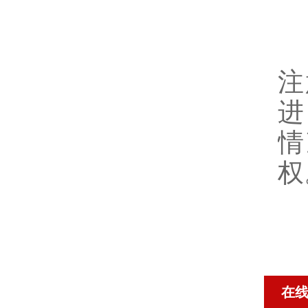
注
进
情
权
在