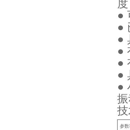
度
●
●
●
●
●
●
●
振
技
参数