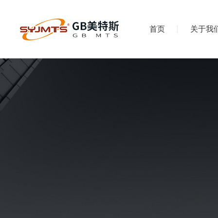
首页
关于我