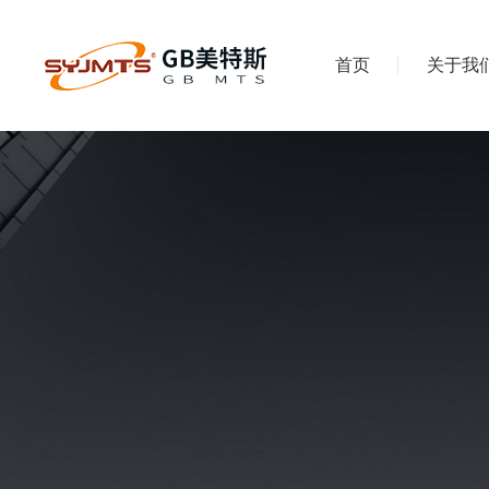
首页
关于我