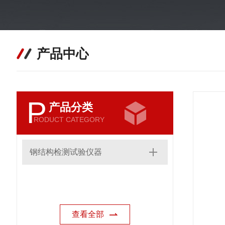
产品中心
P
产品分类
RODUCT CATEGORY
钢结构检测试验仪器
查看全部