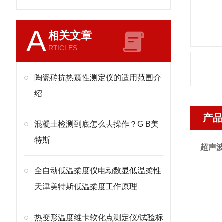
A
相关文章
RTICLES
陶瓷砖抗热震性测定仪的适用范围介
绍
产
混凝土检测到底怎么去操作？G B美
特斯
超声
全自动低温柔度仪电动数显低温柔性
天津美特斯低温柔度工作原理
热变形温度维卡软化点测定仪/试验标