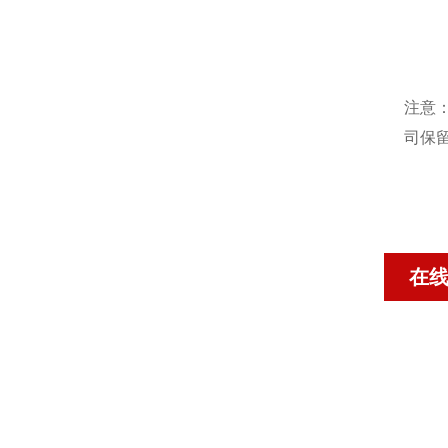
注意
司保
在