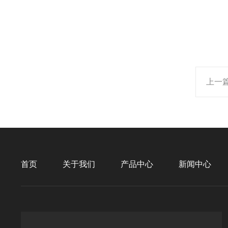
上一
首页
关于我们
产品中心
新闻中心