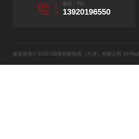
电话：TEL
13920196550
版权所有© 2026 GB美特斯制造（天津）有限公司 All Righ