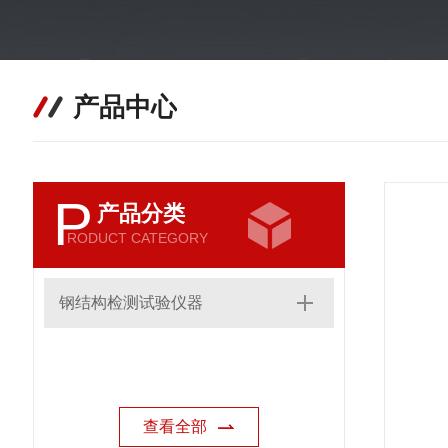
产品中心
P
产品分类
RODUCT CATEGORY
钢结构检测试验仪器
查看全部