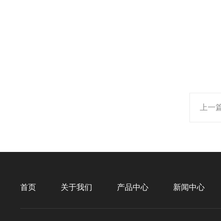
上一
首页
关于我们
产品中心
新闻中心