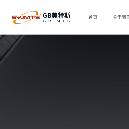
首页
关于我