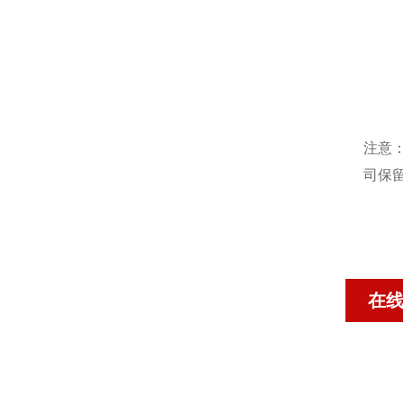
注意
司保
在