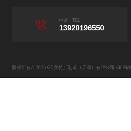
电话：TEL
13920196550
版权所有© 2026 GB美特斯制造（天津）有限公司 All Righ