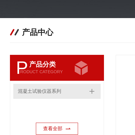
产品中心
P
产品分类
RODUCT CATEGORY
混凝土试验仪器系列
查看全部