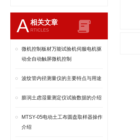
A
相关文章
RTICLES
微机控制板材万能试验机伺服电机驱
动全自动触屏微机控制
波纹管内径测量仪的主要特点与用途
膨润土虑湿量测定仪试验数据的介绍
MTSY-05电动土工布圆盘取样器操作
介绍