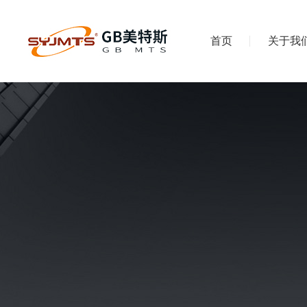
首页
关于我