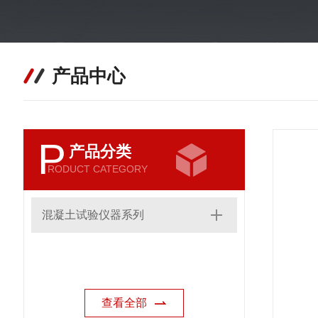
产品中心
P
产品分类
RODUCT CATEGORY
混凝土试验仪器系列
查看全部