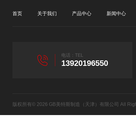
首页
关于我们
产品中心
新闻中心
电话：TEL
13920196550
版权所有© 2026 GB美特斯制造（天津）有限公司 All Righ