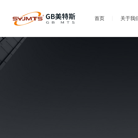
首页
关于我