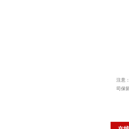
注意
司保
在