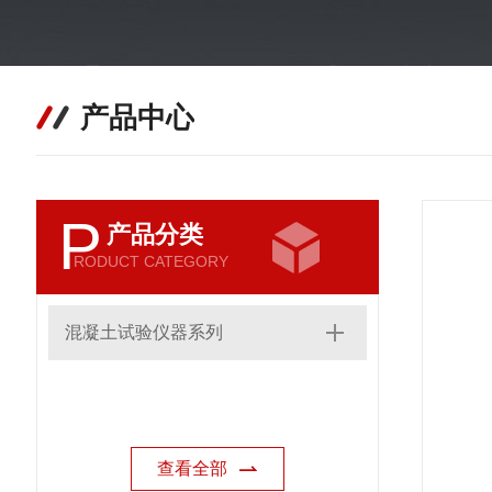
产品中心
P
产品分类
RODUCT CATEGORY
混凝土试验仪器系列
查看全部