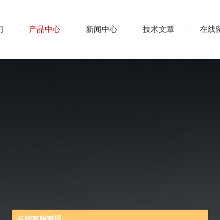
们
产品中心
新闻中心
技术文章
在线