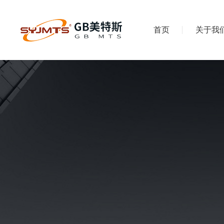
首页
关于我