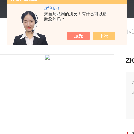
欢迎您！
来自局域网的朋友！有什么可以帮
助您的吗？
我的位置：
首页
>
产品中
Z