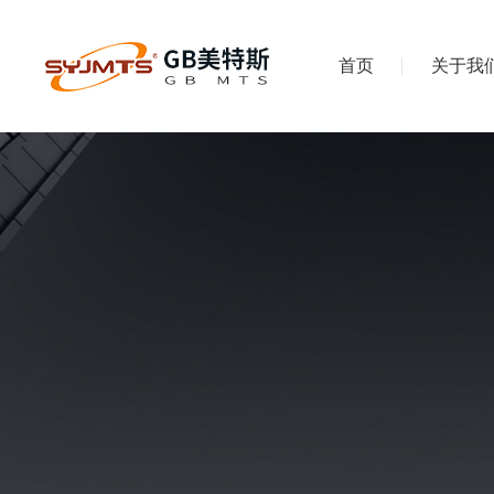
首页
关于我