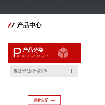
产品中心
P
产品分类
RODUCT CATEGORY
混凝土试验仪器系列
查看全部