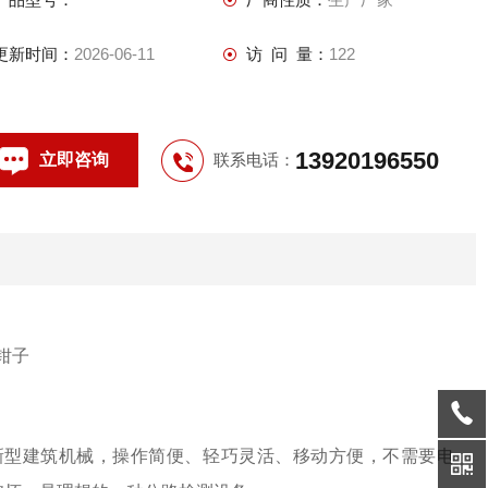
更新时间：
2026-06-11
访 问 量：
122
13920196550
立即咨询
联系电话：
新型建筑机械，操作简便、轻巧灵活、移动方便，不需要电