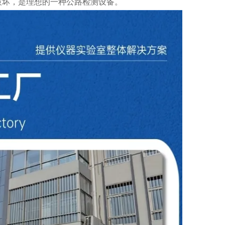
破坏，是理想的一种公路检测设备。