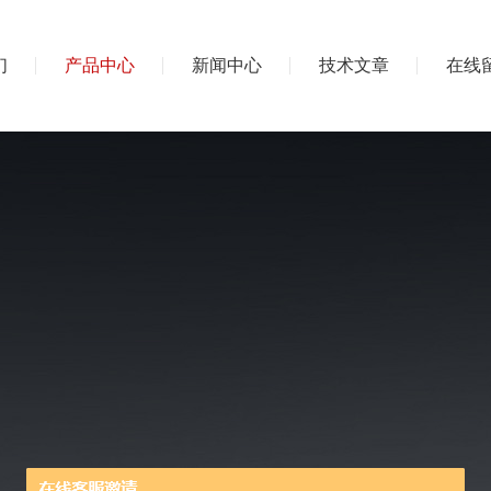
们
产品中心
新闻中心
技术文章
在线