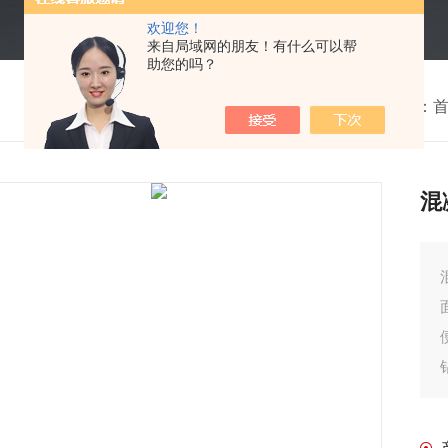
欢迎您！
来自局域网的朋友！有什么可以帮
助您的吗？
我的位置：
混