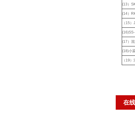
(13）
(14）
（15）
(16)
(17
(18)
（19
在