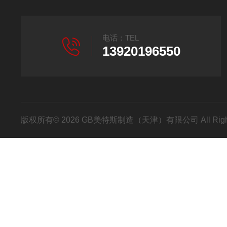
电话：TEL
13920196550
版权所有© 2026 GB美特斯制造（天津）有限公司 All Righ