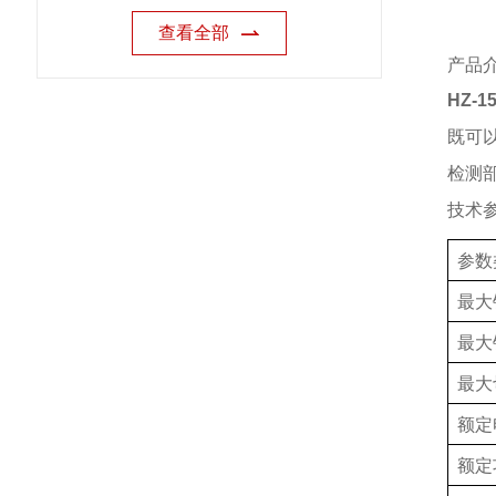
查看全部
产品
HZ-1
既可
检测
技术
参数
最大
最大
最大
额定
额定