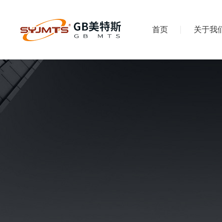
首页
关于我