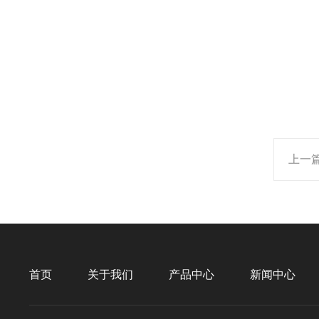
上一
首页
关于我们
产品中心
新闻中心