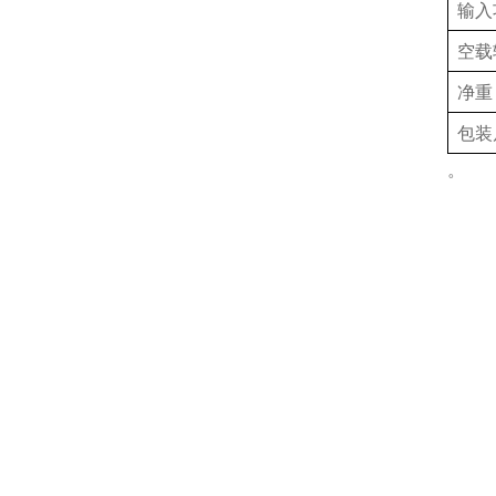
输入
空载
净重
包装
。