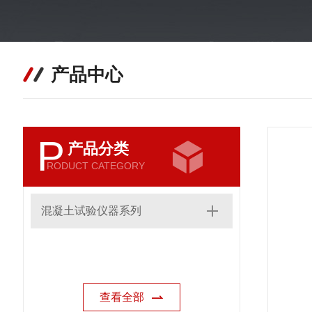
产品中心
P
产品分类
RODUCT CATEGORY
混凝土试验仪器系列
查看全部