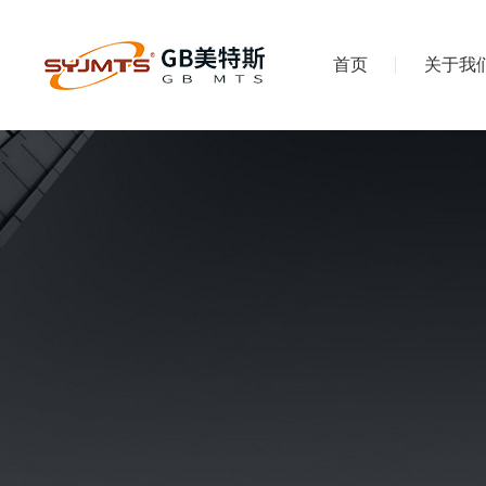
首页
关于我