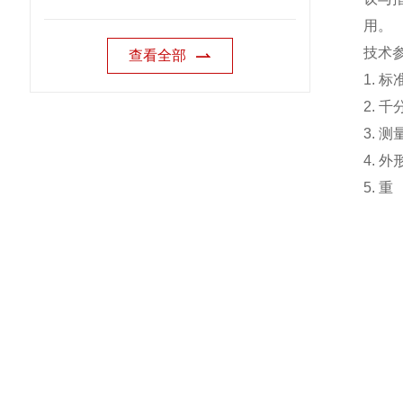
用。
技术
查看全部
1.
标
2.
千
3.
测
4.
外
5.
重