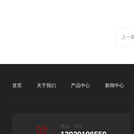
上一
首页
关于我们
产品中心
新闻中心
电话：TEL