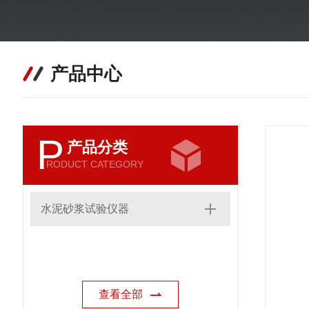
产品中心
P
产品分类
RODUCT CATEGORY
水泥砂浆试验仪器
查看全部