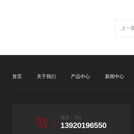
上一
首页
关于我们
产品中心
新闻中心
电话：TEL
13920196550