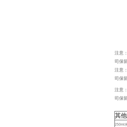
注意
司保
注意
司保
注意
司保
其他
250m