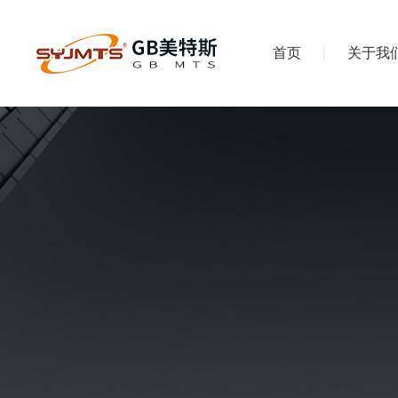
首页
关于我