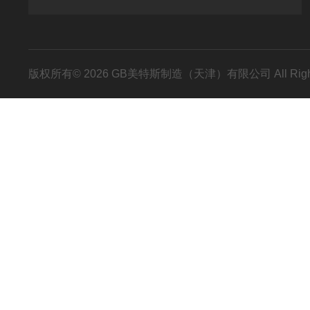
版权所有© 2026 GB美特斯制造（天津）有限公司 All Righ