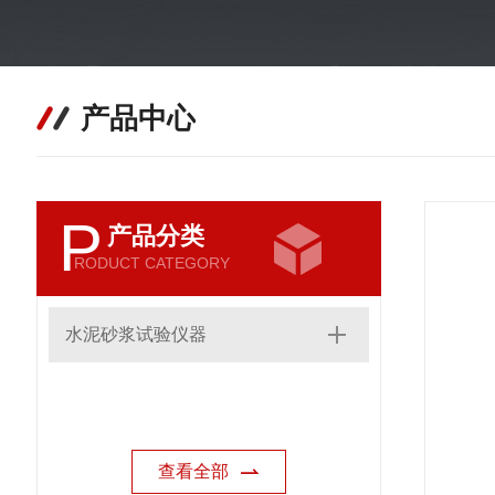
产品中心
P
产品分类
RODUCT CATEGORY
水泥砂浆试验仪器
查看全部