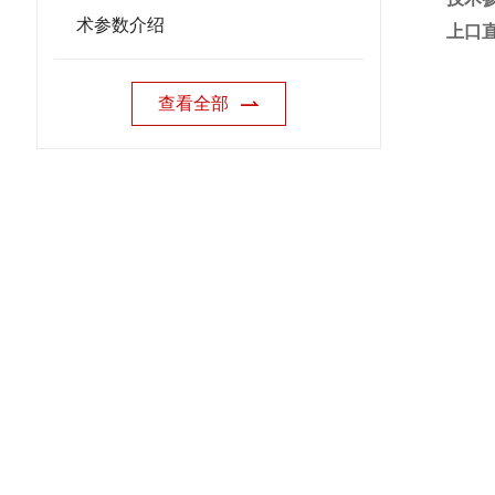
术参数介绍
上口
查看全部